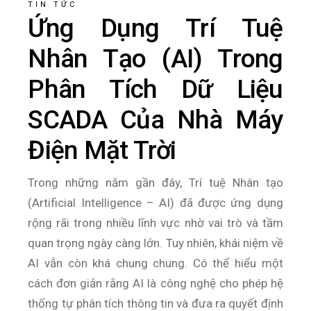
TIN TỨC
Ứng Dụng Trí Tuệ
Nhân Tạo (AI) Trong
Phân Tích Dữ Liệu
SCADA Của Nhà Máy
Điện Mặt Trời
Trong những năm gần đây, Trí tuệ Nhân tạo
(Artificial Intelligence – AI) đã được ứng dụng
rộng rãi trong nhiều lĩnh vực nhờ vai trò và tầm
quan trọng ngày càng lớn. Tuy nhiên, khái niệm về
AI vẫn còn khá chung chung. Có thể hiểu một
cách đơn giản rằng AI là công nghệ cho phép hệ
thống tự phân tích thông tin và đưa ra quyết định