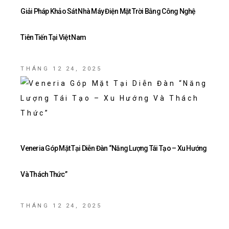
Giải Pháp Khảo Sát Nhà Máy Điện Mặt Trời Bằng Công Nghệ
Tiên Tiến Tại Việt Nam
THÁNG 12 24, 2025
Veneria Góp Mặt Tại Diễn Đàn “Năng Lượng Tái Tạo – Xu Hướng
Và Thách Thức”
THÁNG 12 24, 2025