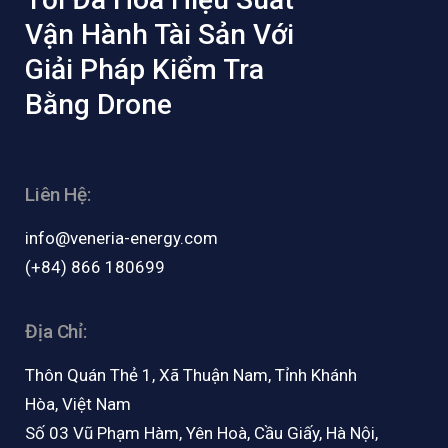
Vận Hành Tài Sản Với
Giải Pháp Kiểm Tra
Bằng Drone
Liên Hệ:
info@veneria-energy.com
(+84) 866 180699
Địa Chỉ:
Thôn Quán Thẻ 1, Xã Thuận Nam, Tỉnh Khánh
Hòa, Việt Nam
Số 03 Vũ Phạm Hàm, Yên Hoà, Cầu Giấy, Hà Nội,