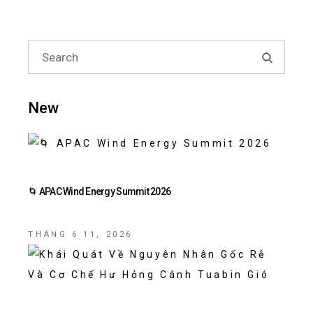
New
🌀 APAC Wind Energy Summit 2026
THÁNG 6 11, 2026